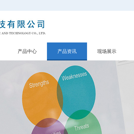
产品中心
产品资讯
现场展示