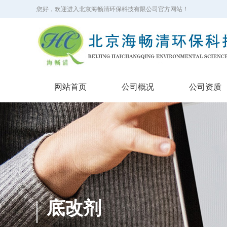
您好，欢迎进入北京海畅清环保科技有限公司官方网站！
网站首页
公司概况
公司资质
底改剂