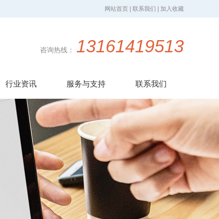
网站首页 | 联系我们 | 加入收藏
13161419513
咨询热线：
行业资讯
服务与支持
联系我们